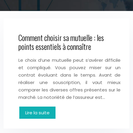
Comment choisir sa mutuelle : les
points essentiels à connaître
Le choix d’une mutuelle peut s’avérer difficile
et compliqué. Vous pouvez miser sur un
contrat évoluant dans le temps. Avant de
réaliser une souscription, il vaut mieux
comparer les diverses offres présentes sur le
marché. La notoriété de l’assureur est…
Lire la suite