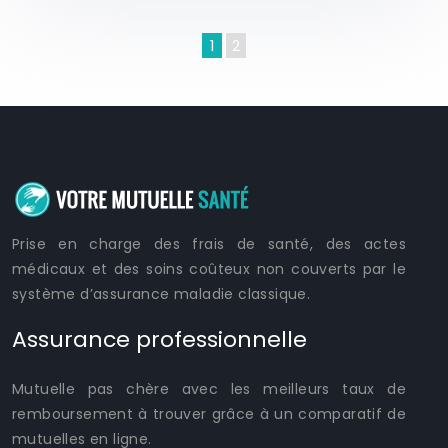
1
2
Prise en charge des frais de santé, des actes
médicaux et des soins coûteux non couverts par le
système d’assurance maladie classique.
Assurance professionnelle
Mutuelle pas chère avec les meilleurs taux de
remboursement à trouver grâce à un comparatif de
mutuelles en ligne.