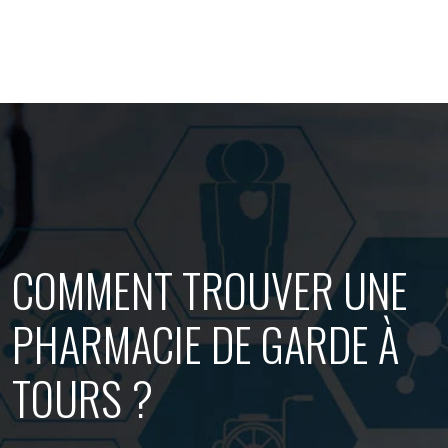
COMMENT TROUVER UNE
PHARMACIE DE GARDE À
TOURS ?