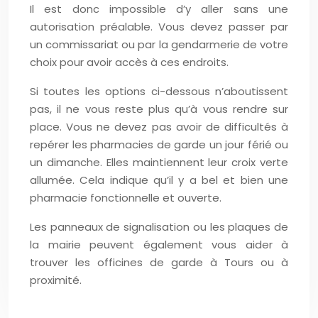
Il est donc impossible d’y aller sans une
autorisation préalable. Vous devez passer par
un commissariat ou par la gendarmerie de votre
choix pour avoir accès à ces endroits.
Si toutes les options ci-dessous n’aboutissent
pas, il ne vous reste plus qu’à vous rendre sur
place. Vous ne devez pas avoir de difficultés à
repérer les pharmacies de garde un jour férié ou
un dimanche. Elles maintiennent leur croix verte
allumée. Cela indique qu’il y a bel et bien une
pharmacie fonctionnelle et ouverte.
Les panneaux de signalisation ou les plaques de
la mairie peuvent également vous aider à
trouver les officines de garde à Tours ou à
proximité.