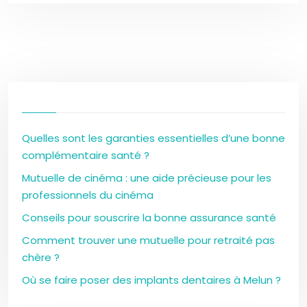
Quelles sont les garanties essentielles d’une bonne
complémentaire santé ?
Mutuelle de cinéma : une aide précieuse pour les
professionnels du cinéma
Conseils pour souscrire la bonne assurance santé
Comment trouver une mutuelle pour retraité pas
chère ?
Où se faire poser des implants dentaires à Melun ?