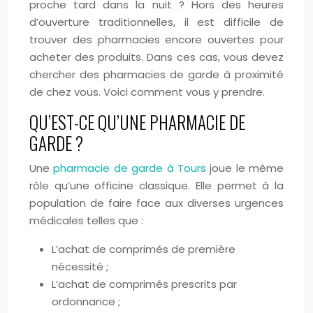
proche tard dans la nuit ? Hors des heures
d’ouverture traditionnelles, il est difficile de
trouver des pharmacies encore ouvertes pour
acheter des produits. Dans ces cas, vous devez
chercher des pharmacies de garde à proximité
de chez vous. Voici comment vous y prendre.
QU’EST-CE QU’UNE PHARMACIE DE
GARDE ?
Une
pharmacie de garde à Tours
joue le même
rôle qu’une officine classique. Elle permet à la
population de faire face aux diverses urgences
médicales telles que :
L’achat de comprimés de première
nécessité ;
L’achat de comprimés prescrits par
ordonnance ;