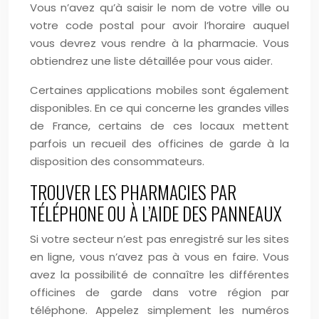
Vous n’avez qu’à saisir le nom de votre ville ou
votre code postal pour avoir l’horaire auquel
vous devrez vous rendre à la pharmacie. Vous
obtiendrez une liste détaillée pour vous aider.
Certaines applications mobiles sont également
disponibles. En ce qui concerne les grandes villes
de France, certains de ces locaux mettent
parfois un recueil des officines de garde à la
disposition des consommateurs.
TROUVER LES PHARMACIES PAR
TÉLÉPHONE OU À L’AIDE DES PANNEAUX
Si votre secteur n’est pas enregistré sur les sites
en ligne, vous n’avez pas à vous en faire. Vous
avez la possibilité de connaître les différentes
officines de garde dans votre région par
téléphone. Appelez simplement les numéros