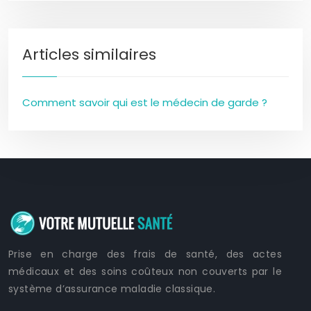
Articles similaires
Comment savoir qui est le médecin de garde ?
Prise en charge des frais de santé, des actes
médicaux et des soins coûteux non couverts par le
système d’assurance maladie classique.