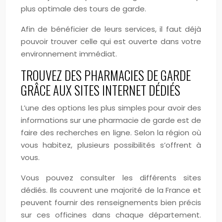
plus optimale des tours de garde.
Afin de bénéficier de leurs services, il faut déjà
pouvoir trouver celle qui est ouverte dans votre
environnement immédiat.
TROUVEZ DES PHARMACIES DE GARDE
GRÂCE AUX SITES INTERNET DÉDIÉS
L’une des options les plus simples pour avoir des
informations sur une pharmacie de garde est de
faire des recherches en ligne. Selon la région où
vous habitez, plusieurs possibilités s’offrent à
vous.
Vous pouvez consulter les différents sites
dédiés. Ils couvrent une majorité de la France et
peuvent fournir des renseignements bien précis
sur ces officines dans chaque département.