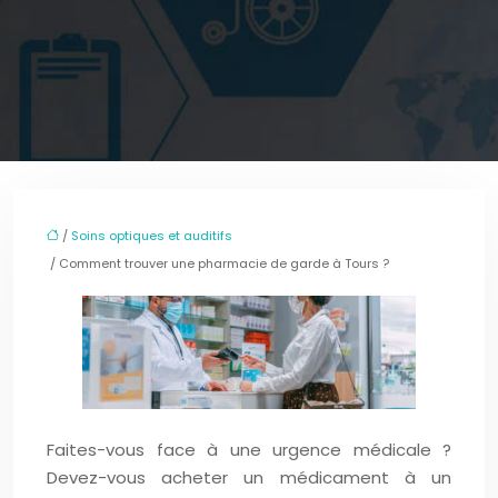
/
Soins optiques et auditifs
/ Comment trouver une pharmacie de garde à Tours ?
Faites-vous face à une urgence médicale ?
Devez-vous acheter un médicament à un