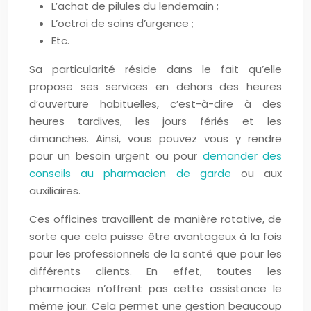
L’achat de pilules du lendemain ;
L’octroi de soins d’urgence ;
Etc.
Sa particularité réside dans le fait qu’elle
propose ses services en dehors des heures
d’ouverture habituelles, c’est-à-dire à des
heures tardives, les jours fériés et les
dimanches. Ainsi, vous pouvez vous y rendre
pour un besoin urgent ou pour
demander des
conseils au pharmacien de garde
ou aux
auxiliaires.
Ces officines travaillent de manière rotative, de
sorte que cela puisse être avantageux à la fois
pour les professionnels de la santé que pour les
différents clients. En effet, toutes les
pharmacies n’offrent pas cette assistance le
même jour. Cela permet une gestion beaucoup